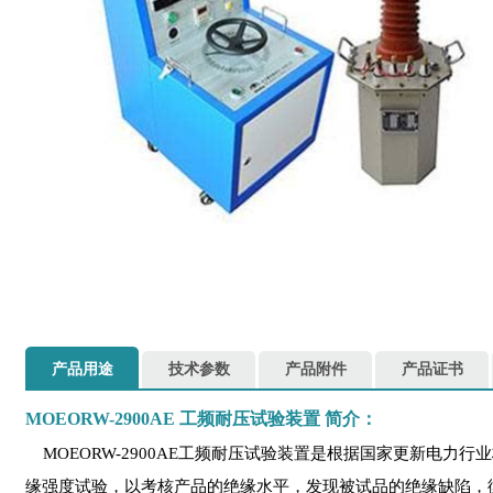
产品用途
技术参数
产品附件
产品证书
MOEORW-2900AE
工频耐压试验装置
简介：
MOEORW-2900AE工频耐压试验装置是根据国家更新电
缘强度试验，以考核产品的绝缘水平，发现被试品的绝缘缺陷，