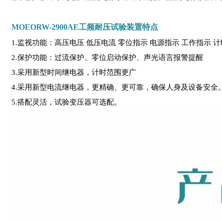
MOEORW-2900AE工频耐压试验装置特点
1.监视功能：高压电压 低压电流 零位指示 电源指示 工作指示 
2.保护功能：过流保护、零位启动保护、声光语言报警提醒
3.采用新型时间继电器，计时范围更广
4.采用新型电流继电器，更精确、更可靠，确保人身及设备安全
5.搭配灵活，试验变压器可选配。