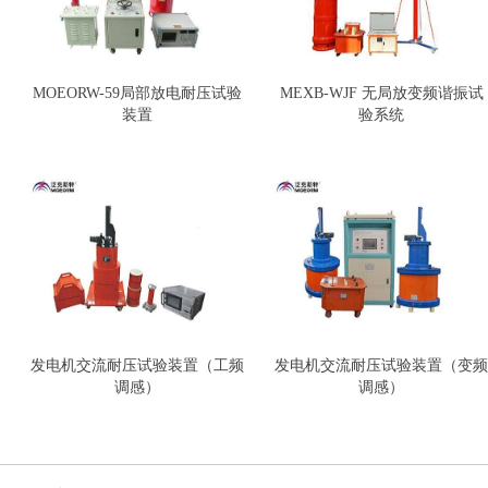
MOEORW-59局部放电耐压试验
MEXB-WJF 无局放变频谐振试
装置
验系统
发电机交流耐压试验装置（工频
发电机交流耐压试验装置（变频
调感）
调感）