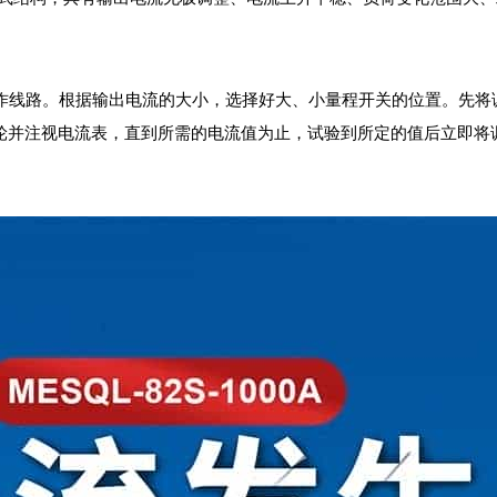
作线路。根据输出电流的大小，选择好大、小量程开关的位置。先将
轮并注视电流表，直到所需的电流值为止，试验到所定的值后立即将