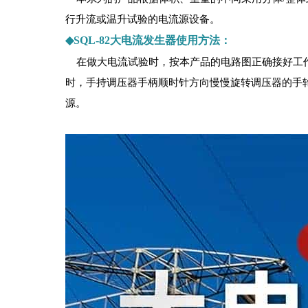
行升流或温升试验的电流源设备。
◆SQL-82大电流发生器使用方法：
在做大电流试验时，按本产品的电路图正确接好工
时，手持调压器手柄顺时针方向慢慢旋转调压器的手
源。