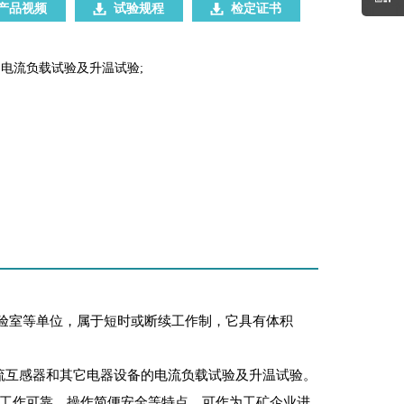
产品视频
试验规程
检定证书
电流负载试验及升温试验;
验室等单位，属于短时或断续工作制，它具有体积
电流互感器和其它电器设备的电流负载试验及升温试验。
工作可靠、操作简便安全等特点，可作为工矿企业进