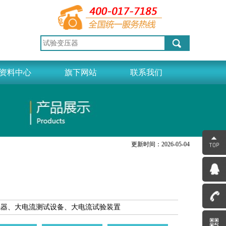
资料中心
旗下网站
联系我们
更新时间：2026-05-04
流器、大电流测试设备、大电流试验装置