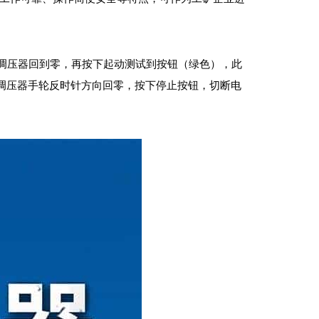
调压器回到零，再按下起动测试到按钮（绿色），此
调压器手轮反时针方向回零，按下停止按钮，切断电