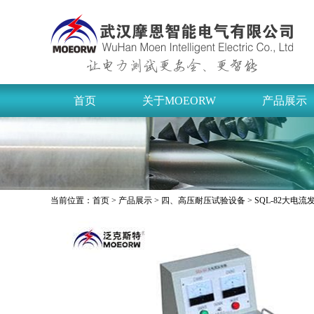
首页
关于MOEORW
产品展示
当前位置：
首页
>
产品展示
>
四、高压耐压试验设备
> SQL-82大电