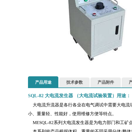
产品用途
技术参数
产品附件
SQL-82
大电流发生器
（大电流试验装置）用途：
大电流升流器是各行各业在电气调试中需要大电流场
小、重量轻、性能好，使用维修方便等特点。
MESQL-82系列大电流发生器是为电力部门和工
本系列的产品根据体积、重量的不同采用分体/整体