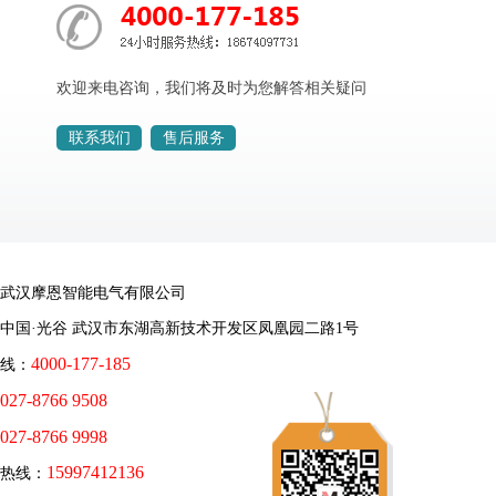
欢迎来电咨询，我们将及时为您解答相关疑问
联系我们
售后服务
武汉摩恩智能电气有限公司
中国·光谷 武汉市东湖高新技术开发区凤凰园二路1号
4000-177-185
线：
027-8766 9508
027-8766 9998
15997412136
务热线：