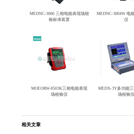
MEDNC-3006 三相电能表现场校
MEDNC-3004W
验标准装置
仪
MOEORW-8503K三相电能表现
MEDX-3Y多功能
场校验仪
场校验
相关文章