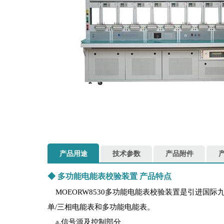
产品用途
技术参数
产品附件
◆
多功能电能表校验装置
产品特点
MOEORW8530多功能电能表校验装置是引进国
单/三相电能表和多功能电能表。
a.信号源及控制部分