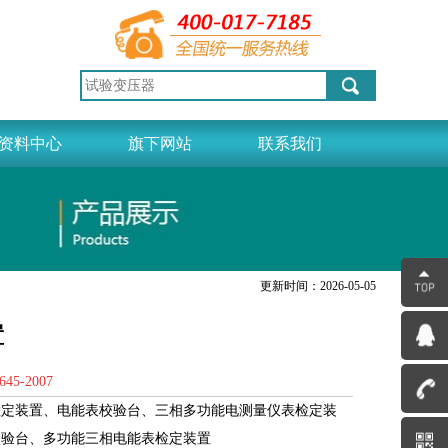
资料中心
旗下网站
联系我们
更新时间：2026-05-05
置
645-2007
检定装置、电能表校验台、三相多功能电测量仪表检定装
校验台、多功能三相电能表检定装置