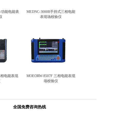
式多功能电能表
MEDNC-3000B手持式三相电能
仪
表现场校验仪
能单相电能表现
MOEORW-8507F 三相电能表现
仪
场校验仪
全国免费咨询热线