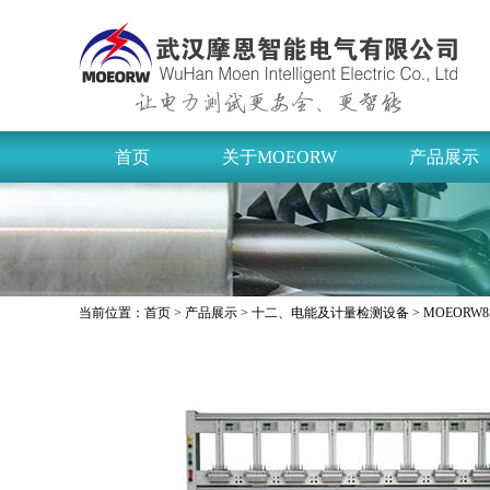
首页
关于MOEORW
产品展示
当前位置：
首页
>
产品展示
>
十二、电能及计量检测设备
> MOEOR