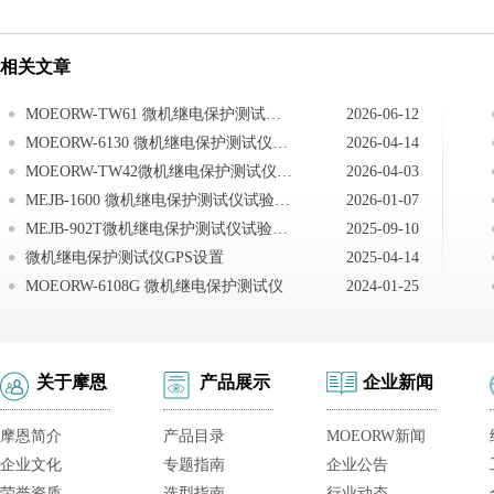
相关文章
MOEORW-TW61 微机继电保护测试仪试验注意事项
2026-06-12
MOEORW-6130 微机继电保护测试仪注意事项
2026-04-14
MOEORW-TW42微机继电保护测试仪交流试验测试注意事项
2026-04-03
MEJB-1600 微机继电保护测试仪试验注意事项
2026-01-07
MEJB-902T微机继电保护测试仪试验注意事项
2025-09-10
微机继电保护测试仪GPS设置
2025-04-14
MOEORW-6108G 微机继电保护测试仪
2024-01-25
关于摩恩
产品展示
企业新闻
摩恩简介
产品目录
MOEORW新闻
企业文化
专题指南
企业公告
荣誉资质
选型指南
行业动态