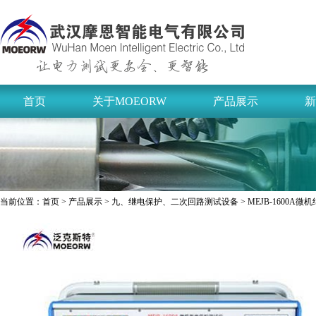
首页
关于MOEORW
产品展示
新
当前位置：
首页
>
产品展示
>
九、继电保护、二次回路测试设备
> MEJB-1600A