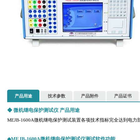
产品用途
技术参数
产品附件
产品证书
◆
微机继电保护测试仪
产品用途
MEJB-1600A微机继电保护测试装置各项技术指标完全达到电力部
◆MEJB-1600A微机继电保护测试仪测试软件功能