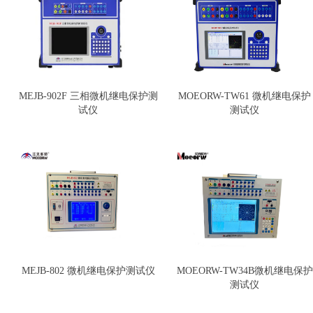
MEJB-902F 三相微机继电保护测
MOEORW-TW61 微机继电保护
试仪
测试仪
MEJB-802 微机继电保护测试仪
MOEORW-TW34B微机继电保护
测试仪