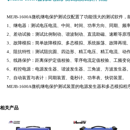
MEJB-1600A微机继电保护测试仪配置了功能强大的测试软
1、继电器：测试电压电流、中间、时间、功率方向、同期、频
2、差动试验：测试比例制动、谐波制动、直流助磁、速断等原
3、故障模拟：简单故障模拟、多态模拟、系统振荡、故障再现
4、阻抗特性：测试阻抗圆、四边形、精工电压、精工电流、动
5、线路保护：距离保护定值校验、零序电流定值校验、工频变
6、程控电源：电源发生器、谐波发生器、三角波、方波发生器
7、自动装置与表计：同期装置、毫秒计、功率表、快切装置。
MEJB-1600A微机继电保护测试装置的电源发生器和多态
相关产品