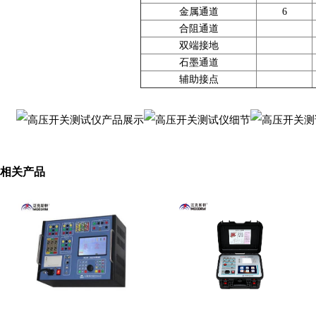
金属通道
6
合阻通道
双端接地
石墨通道
辅助接点
相关产品