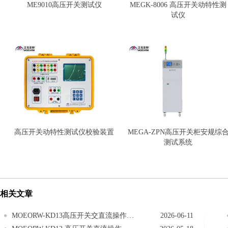
ME9010高压开关测试仪
MEGK-8006 高压开关动特性测
试仪
高压开关动特性测试仪校验装置
MEGA-ZPN高压开关柜安规综
测试系统
相关文章
MOEORW-KD13高压开关交直流操作电源交流电源操作
2026-06-11