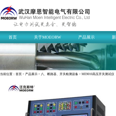
首页
关于MOEORW
产品展示
新
当前位置：
首页
>
产品展示
>
八、断路器、开关检测设备
> ME9010高压开关测试仪