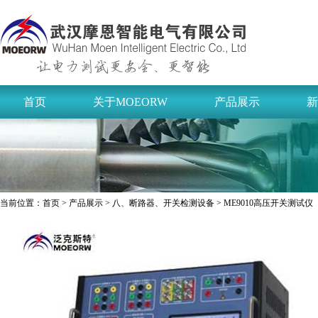
首页
关于MOEORW
产品展示
新
当前位置：
首页
>
产品展示
>
八、断路器、开关检测设备
> ME9010高压开关测试仪