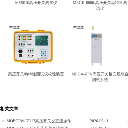
ME9010高压开关测试仪
MEGK-8006 高压开关动特性测
试仪
高压开关动特性测试仪校验装置
MEGA-ZPN高压开关柜安规综
测试系统
相关文章
MOEORW-KD13高压开关交直流操作电源交流电源操作
2026-06-11