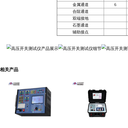
金属通道
6
合阻通道
双端接地
石墨通道
辅助接点
相关产品