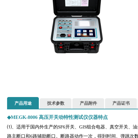
产品用途
技术参数
产品附件
产品证书
◆
MEGK-8006 高压开关动特性测试仪仪器特点
⑴、适用于国内外生产的SF6开关、GIS组合电器、真空开关
路主断口和6路辅助断口。断路器动作一次，得到时间、弹跳次