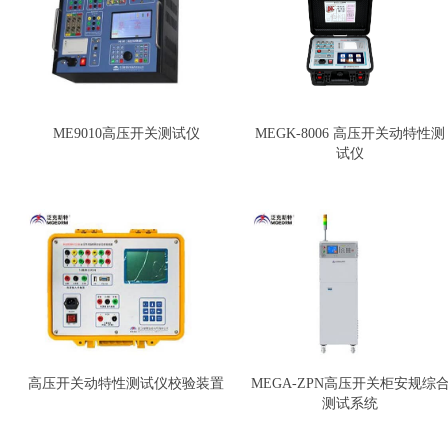
ME9010高压开关测试仪
MEGK-8006 高压开关动特性测
试仪
高压开关动特性测试仪校验装置
MEGA-ZPN高压开关柜安规综
测试系统