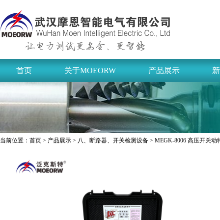
首页
关于MOEORW
产品展示
新
当前位置：
首页
>
产品展示
>
八、断路器、开关检测设备
> MEGK-8006 高压开关