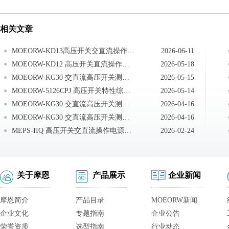
相关文章
MOEORW-KD13高压开关交直流操作电源交流电源操作
2026-06-11
MOEORW-KD12 高压开关直流操作电源现场接线
2026-05-18
MOEORW-KG30 交直流高压开关测试系统仪器送检说明
2026-05-15
MOEORW-5126CPJ 高压开关特性综合测试仪注意事项
2026-05-14
MOEORW-KG30 交直流高压开关测试系统技术答疑
2026-04-16
MOEORW-KG30 交直流高压开关测试系统测试现场常见技术问题及处理办法
2026-04-16
MEPS-IIQ 高压开关交直流操作电源现场接线
2026-02-24
关于摩恩
产品展示
企业新闻
摩恩简介
产品目录
MOEORW新闻
企业文化
专题指南
企业公告
荣誉资质
选型指南
行业动态