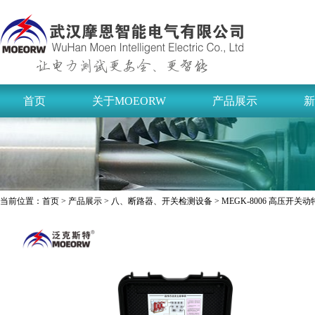
首页
关于MOEORW
产品展示
新
当前位置：
首页
>
产品展示
>
八、断路器、开关检测设备
> MEGK-8006 高压开关