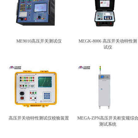
ME9010高压开关测试仪
MEGK-8006 高压开关动特性测
试仪
高压开关动特性测试仪校验装置
MEGA-ZPN高压开关柜安规综
测试系统