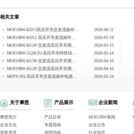
相关文章
MOEORW-KD13高压开关交直流操作电源交流电源操作
2026-06-11
MOEORW-KD12 高压开关直流操作电源现场接线
2026-05-18
MOEORW-KG30 交直流高压开关测试系统仪器送检说明
2026-05-15
MOEORW-5126CPJ 高压开关特性综合测试仪注意事项
2026-05-14
MOEORW-KG30 交直流高压开关测试系统技术答疑
2026-04-16
MOEORW-KG30 交直流高压开关测试系统测试现场常见技术问题及处理办法
2026-04-16
MEPS-IIQ 高压开关交直流操作电源现场接线
2026-02-24
关于摩恩
产品展示
企业新闻
摩恩简介
产品目录
MOEORW新闻
企业文化
专题指南
企业公告
荣誉资质
选型指南
行业动态