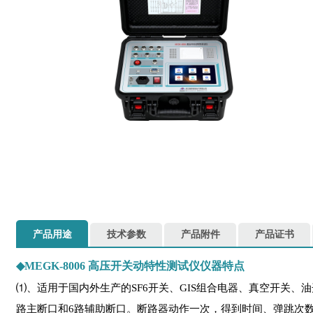
产品用途
技术参数
产品附件
产品证书
◆
MEGK-8006 高压开关动特性测试仪仪器特点
⑴、适用于国内外生产的SF6开关、GIS组合电器、真空开关
路主断口和6路辅助断口。断路器动作一次，得到时间、弹跳次