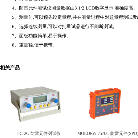
4、防雷元件测试仪测量数据由3 1/2 LCD数字显示,准确度高
5、测量时,可以预先设定量程,并在测量过程中对超量程测试发
6、选择连续测量,可以对批量试品进行不间断测试。
7、面板功能简单,易于操作。
8、重量轻,便于携带。
相关产品
FC-2G 防雷元件测试仪
MOEORW-7570C 防雷元件(SPD