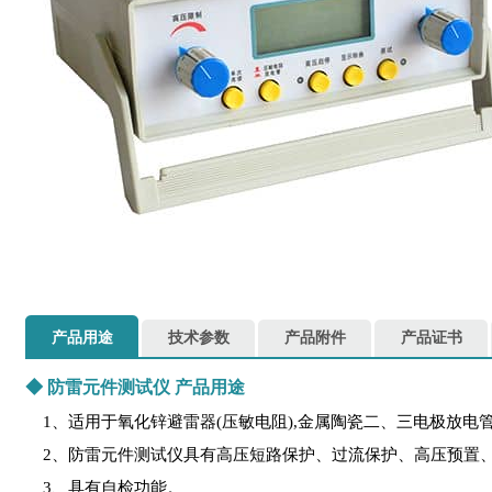
产品用途
技术参数
产品附件
产品证书
◆
防雷元件测试仪
产品用途
1、适用于氧化锌避雷器(压敏电阻),金属陶瓷二、三电极放电
2、防雷元件测试仪具有高压短路保护、过流保护、高压预置、量
3、具有自检功能。