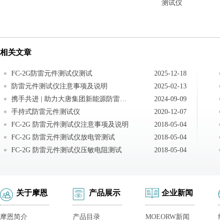
测试仪
相关文章
FC-2G防雷元件测试仪测试
2025-12-18
防雷元件测试仪注意事项及说明
2025-02-13
携手共进 | 助力大唐集团新能源防雷试验设备
2024-09-09
手持式防雷元件测试仪
2020-12-07
FC-2G 防雷元件测试仪注意事项及说明
2018-05-04
FC-2G 防雷元件测试仪放电管测试
2018-05-04
FC-2G 防雷元件测试仪压敏电阻测试
2018-05-04
关于摩恩
产品展示
企业新闻
摩恩简介
产品目录
MOEORW新闻