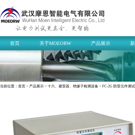
首页
关于MOEORW
产品展示
新
当前位置：
首页
>
产品展示
>
十六、避雷器、绝缘子检测设备
> FC-2G 防雷元件测