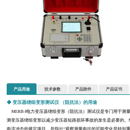
产品用途
技术参数
产品附件
产品证书
◆
变压器绕组变形测试仪
（阻抗法）的用途
MERB-Ⅰ电力变压器绕组变形（阻抗法）测试仪是专门用于
测变压器绕组变形以减少变压器短路损坏事故的发生是必要的。ME 
电流冲击的规定项目，并指出“观察测量电抗的可能变化是特别重