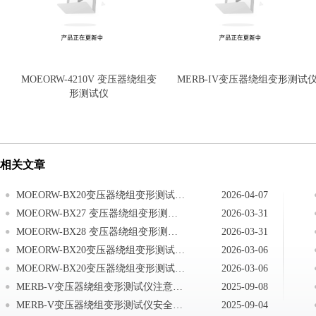
MOEORW-4210V 变压器绕组变
MERB-IV变压器绕组变形测试
形测试仪
相关文章
MOEORW-BX20变压器绕组变形测试仪设备维护
2026-04-07
MOEORW-BX27 变压器绕组变形测试仪基本维护
2026-03-31
MOEORW-BX28 变压器绕组变形测试仪重要提示
2026-03-31
MOEORW-BX20变压器绕组变形测试仪现场使用
2026-03-06
MOEORW-BX20变压器绕组变形测试仪安全要求
2026-03-06
MERB-V变压器绕组变形测试仪注意事项
2025-09-08
MERB-V变压器绕组变形测试仪安全事项
2025-09-04