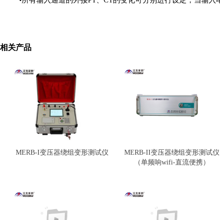
•所有输入通道的外接PT、CT的变化可分别进行设定，当输入电
相关产品
MERB-I变压器绕组变形测试仪
MERB-II变压器绕组变形测试仪
（单频响wifi-直流便携）