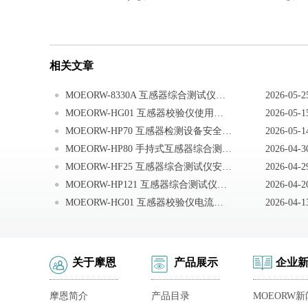
相关文章
MOEORW-8330A 互感器综合测试仪安全注意事项
2026-05-2
MOEORW-HG01 互感器校验仪使用注意事项
2026-05-1
MOEORW-HP70 互感器检测设备安全注意事项
2026-05-1
MOEORW-HP80 手持式互感器综合测试仪注意事项
2026-04-3
MOEORW-HF25 互感器综合测试仪安全操作
2026-04-2
MOEORW-HP121 互感器综合测试仪注意事项
2026-04-2
MOEORW-HG01 互感器校验仪电流电压互感器负荷箱使用
2026-04-1
关于摩恩
产品展示
企业
摩恩简介
产品目录
MOEORW新