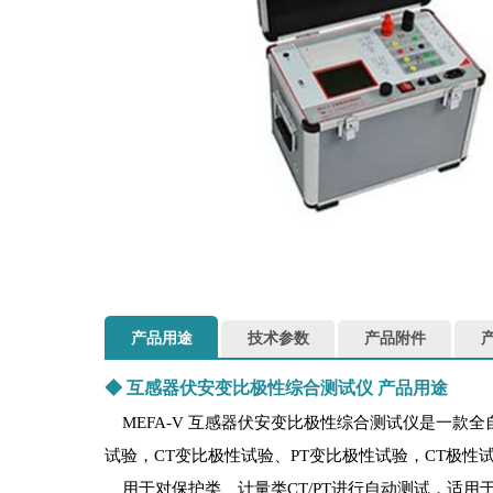
产品用途
技术参数
产品附件
◆
互感器伏安变比极性综合测试仪
产品用途
MEFA-V 互感器伏安变比极性综合测试仪是一款全
试验，CT变比极性试验、PT变比极性试验，CT极性
用于对保护类、计量类CT/PT进行自动测试，适用