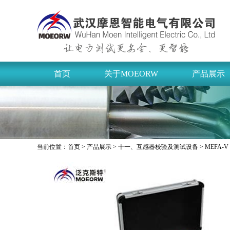
首页
关于MOEORW
产品展示
当前位置：
首页
>
产品展示
>
十一、互感器校验及测试设备
> MEFA