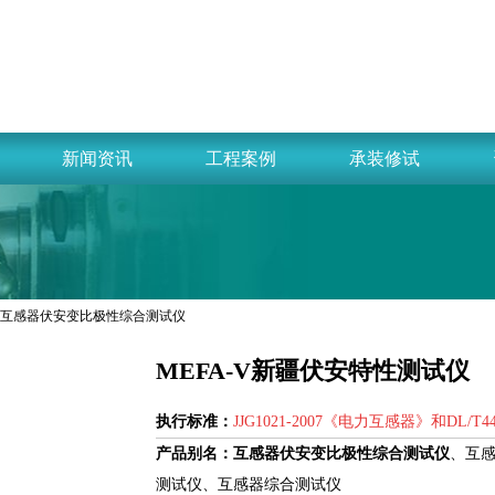
新闻资讯
工程案例
承装修试
-V 互感器伏安变比极性综合测试仪
MEFA-V新疆伏安特性测试仪
执行标准：
JJG1021-2007《电力互感器》和DL
产品别名：
互感器伏安变比极性综合测试仪
、互
测试仪、互感器综合测试仪