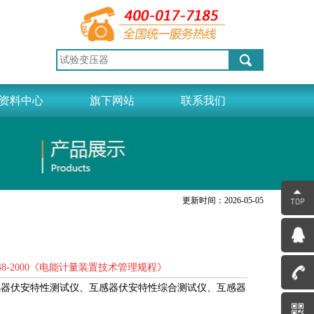
资料中心
旗下网站
联系我们
更新时间：2026-05-05
/T448-2000《电能计量装置技术管理规程》
感器伏安特性测试仪、互感器伏安特性综合测试仪、互感器