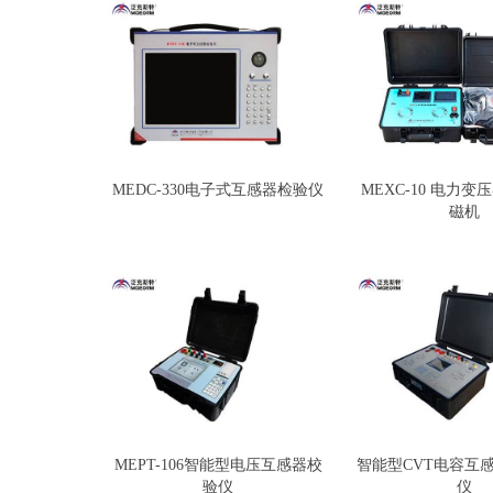
MEDC-330电子式互感器检验仪
MEXC-10 电力
磁机
MEPT-106智能型电压互感器校
智能型CVT电容互
验仪
仪