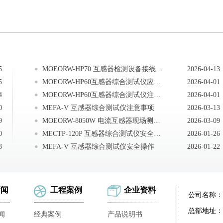
5
MOEORW-HP70 互感器检测设备接线方法
2026-04-13
5
MOEORW-HP60互感器综合测试仪应用提示
2026-04-01
4
MOEORW-HP60互感器综合测试仪注意事项
2026-04-01
0
MEFA-V 互感器综合测试仪注意事项
2026-03-13
9
MOEORW-8050W 电流互感器现场测试仪仪器保养
2026-03-09
0
MECTP-120P 互感器综合测试仪安全注意事项
2026-01-26
3
MEFA-V 互感器综合测试仪安全操作
2026-01-22
新闻
工程案例
企业资料
公司名称：
总部地址：
闻
经典案例
产品说明书