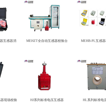
变压器互感器消
MEHZT全自动互感器校验台
MEHB-PL互感
感器现场校验
HJ系列标准电压互感器
HL系列标准电