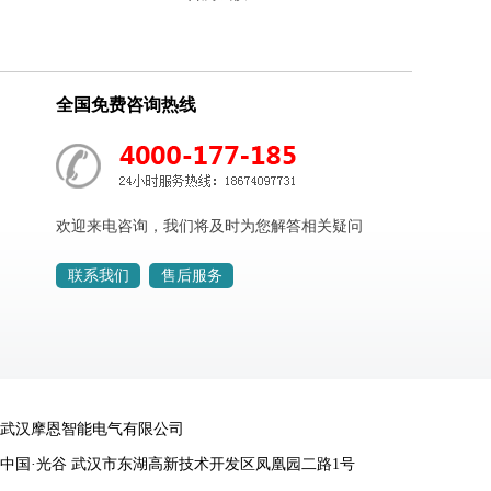
全国免费咨询热线
欢迎来电咨询，我们将及时为您解答相关疑问
联系我们
售后服务
武汉摩恩智能电气有限公司
中国·光谷 武汉市东湖高新技术开发区凤凰园二路1号