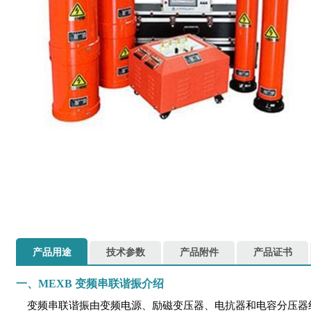
产品用途
技术参数
产品附件
产品证书
一、MEXB 变频串联谐振介绍
变频串联谐振
由变频电源、励磁变压器、电抗器和电容分压器