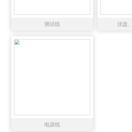
测试线
优盘
电源线