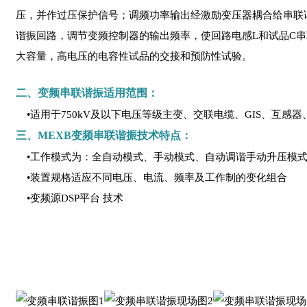
压，并作过压保护信号；调频功率输出经激励变压器耦合给串联
谐振回路，调节变频控制器的输出频率，使回路电感L和试品C
大容量，高电压的电容性试品的交接和预防性试验。
二、变频串联谐振适用范围：
•适用于750kV及以下电压等级主变、交联电缆、GIS、互感
三、MEXB变频串联谐振技术特点：
•工作模式为：全自动模式、手动模式、自动调谐手动升压模
•装置规格适应不同电压、电流、频率及工作制的变化组合
•变频源DSP平台 技术