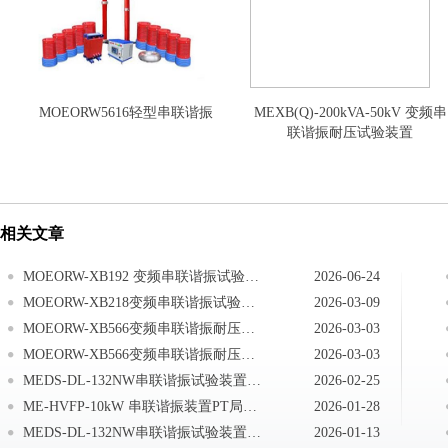
MOEORW5616轻型串联谐振
MEXB(Q)-200kVA-50kV 变频串
联谐振耐压试验装置
相关文章
MOEORW-XB192 变频串联谐振试验成套装置常见故障原因及排除
2026-06-24
MOEORW-XB218变频串联谐振试验成套装置安全要求
2026-03-09
MOEORW-XB566变频串联谐振耐压测试装置常见故障原因及排除
2026-03-03
MOEORW-XB566变频串联谐振耐压测试装置安全要求
2026-03-03
MEDS-DL-132NW串联谐振试验装置常见故障原因及排除
2026-02-25
ME-HVFP-10kW 串联谐振装置PT局部放电试验装置注意事项及保养
2026-01-28
MEDS-DL-132NW串联谐振试验装置安全要求
2026-01-13