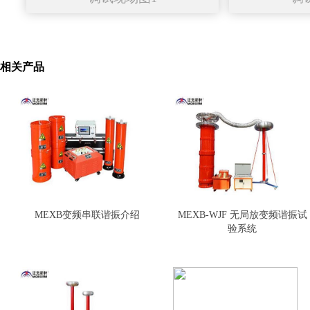
相关产品
MEXB变频串联谐振介绍
MEXB-WJF 无局放变频谐振试
验系统